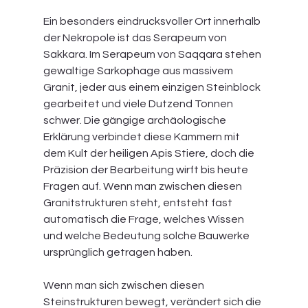
Ein besonders eindrucksvoller Ort innerhalb 
der Nekropole ist das Serapeum von 
Sakkara. Im Serapeum von Saqqara stehen 
gewaltige Sarkophage aus massivem 
Granit, jeder aus einem einzigen Steinblock 
gearbeitet und viele Dutzend Tonnen 
schwer. Die gängige archäologische 
Erklärung verbindet diese Kammern mit 
dem Kult der heiligen Apis Stiere, doch die 
Präzision der Bearbeitung wirft bis heute 
Fragen auf. Wenn man zwischen diesen 
Granitstrukturen steht, entsteht fast 
automatisch die Frage, welches Wissen 
und welche Bedeutung solche Bauwerke 
ursprünglich getragen haben.
Wenn man sich zwischen diesen 
Steinstrukturen bewegt, verändert sich die 