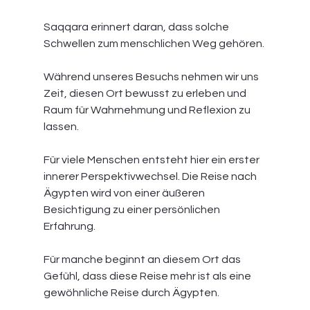
Saqqara erinnert daran, dass solche 
Schwellen zum menschlichen Weg gehören.
Während unseres Besuchs nehmen wir uns 
Zeit, diesen Ort bewusst zu erleben und 
Raum für Wahrnehmung und Reflexion zu 
lassen.
Für viele Menschen entsteht hier ein erster 
innerer Perspektivwechsel. Die Reise nach 
Ägypten wird von einer äußeren 
Besichtigung zu einer persönlichen 
Erfahrung.
Für manche beginnt an diesem Ort das 
Gefühl, dass diese Reise mehr ist als eine 
gewöhnliche Reise durch Ägypten.