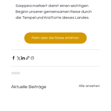
Saqqara markiert damit einen wichtigen 
Beginn unserer gemeinsamen Reise durch 
die Tempel und Kraftorte dieses Landes.
Mehr über die Reise erfahren
Alle ansehen
Aktuelle Beiträge