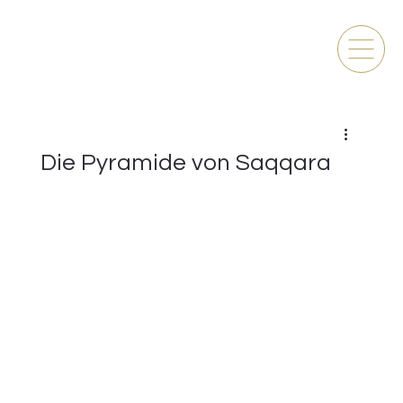
Die Pyramide von Saqqara