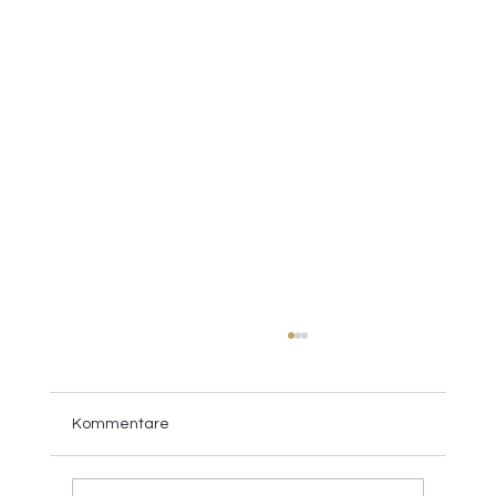
Kommentare