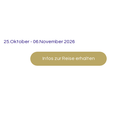
25.Oktober - 06.November 2026
Infos zur Reise erhalten