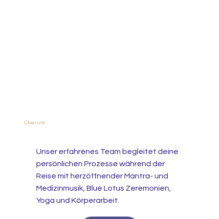
Über uns
Unser erfahrenes Team begleitet deine
persönlichen Prozesse während der
Reise mit herzöffnender Mantra- und
Medizinmusik, Blue Lotus Zeremonien,
Yoga und Körperarbeit.