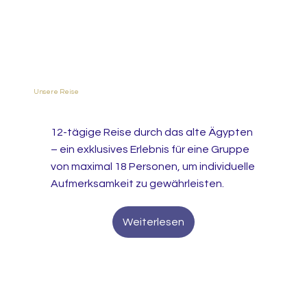
Unsere Reise
12-tägige Reise durch das alte Ägypten
– ein exklusives Erlebnis für eine Gruppe
von maximal 18 Personen, um individuelle
Aufmerksamkeit zu gewährleisten.
Weiterlesen