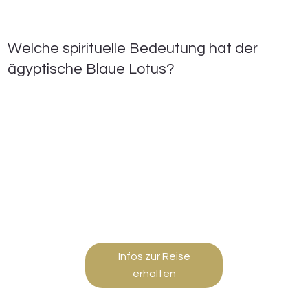
Welche spirituelle Bedeutung hat der
ägyptische Blaue Lotus?
Infos zur Reise
erhalten